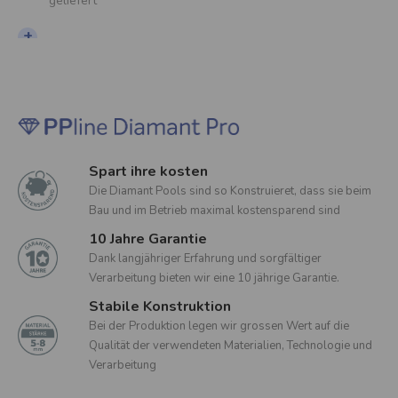
geliefert
+
Spart ihre kosten
die Diamant Pools sind so Konstruieret, dass sie beim
Bau und im Betrieb maximal kostensparend sind
10 Jahre Garantie
Dank langjähriger Erfahrung und sorgfältiger
Verarbeitung bieten wir eine 10 jährige Garantie.
Stabile Konstruktion
bei der Produktion legen wir grossen Wert auf die
Qualität der verwendeten Materialien, Technologie und
Verarbeitung