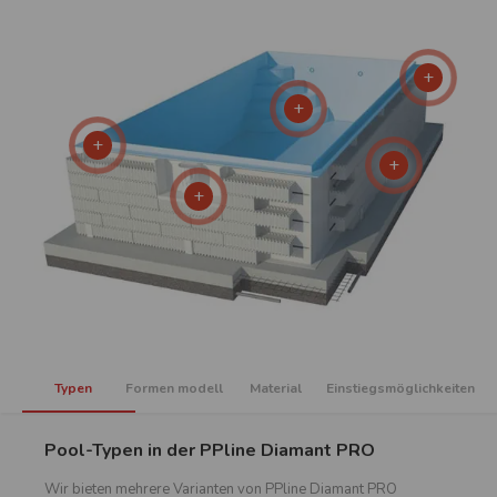
Typen
Formen modell
Material
Einstiegsmöglichkeiten
Pool-Typen in der PPline Diamant PRO
Wir bieten mehrere Varianten von PPline Diamant PRO