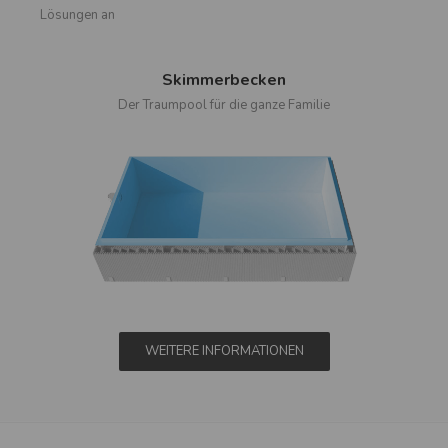
Lösungen an
Skimmerbecken
Der Traumpool für die ganze Familie
WEITERE INFORMATIONEN