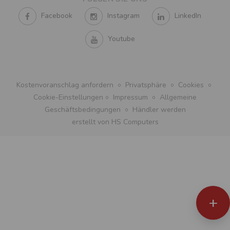
Facebook
Instagram
LinkedIn
Youtube
Kostenvoranschlag anfordern
Privatsphäre
Cookies
Cookie-Einstellungen
Impressum
Allgemeine
Geschäftsbedingungen
Händler werden
erstellt von HS Computers
+